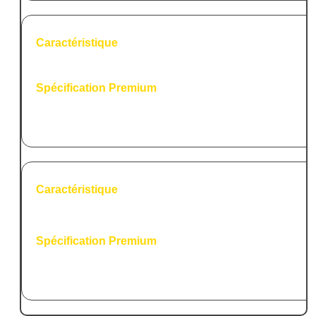
📱 Expérience Mobile
Applications Natives iOS/Android • Design
Complètement Responsive
⭐ Programme VIP
Système à 7 Niveaux avec Gestionnaires de Compte
Personnels