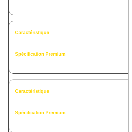
770
⚡ Vitesse de Retrait
VIP : 1-2 heures • Standard : 4-6 heures
🔒 Niveau de Sécurité
Chiffrement SSL 256-bit • Licence UE • Audits Réguliers