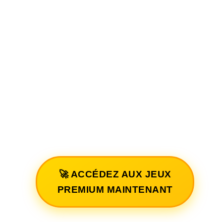
♠️ Jeux de Table d'Élite :
Roulette Européenne,
Blackjack Suprême, Baccarat Royal
👑 Excellence des Croupiers en Direct :
Streaming
4K avec des croupiers professionnels dans des
cadres luxueux
💎 Jeux Exclusifs 770 :
Titres exclusifs disponibles
uniquement pour nos membres
🏆 Tournois à Hautes Mises :
Compétitions
hebdomadaires avec d'énormes prix
🎯 Jackpots Progressifs :
Jeux en réseau avec un
potentiel de gains qui change la vie
🚀 ACCÉDEZ AUX JEUX
PREMIUM MAINTENANT