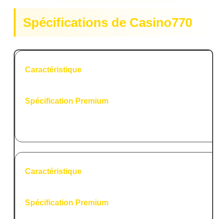
Spécifications de Casino770
🎯 Type de Plateforme
Casino en Ligne Luxueux & Expérience Croupier en
Direct
💎 Fournisseurs de Jeux
NetEnt, Microgaming, Evolution, Play'n GO, Exclusivité