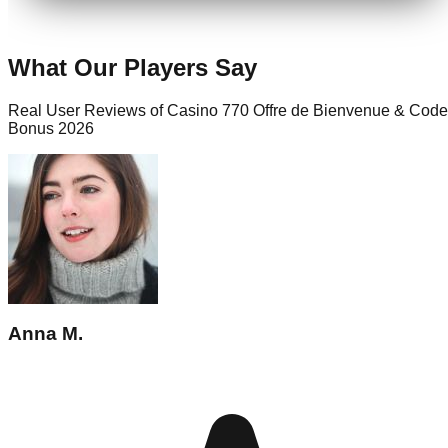
What Our Players Say
Real User Reviews of Casino 770 Offre de Bienvenue & Code
Bonus 2026
Anna M.