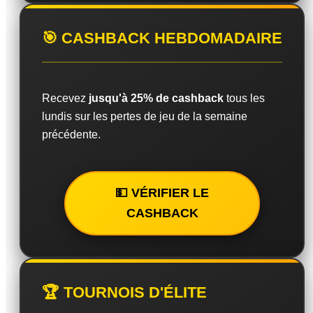
🎯 CASHBACK HEBDOMADAIRE
Recevez
jusqu'à 25% de cashback
tous les
lundis sur les pertes de jeu de la semaine
précédente.
💵 VÉRIFIER LE
CASHBACK
🏆 TOURNOIS D'ÉLITE