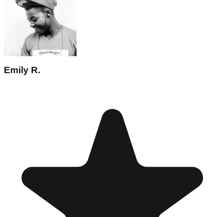
Emily R.