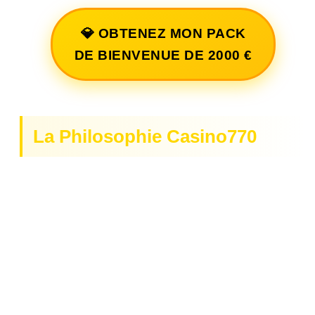
💎 OBTENEZ MON PACK
DE BIENVENUE DE 2000 €
La Philosophie Casino770
Chez Casino770, nous croyons que le jeu devrait être
une forme d'art.
Chaque jeu est soigneusement
sélectionné pour son attrait esthétique, son équité
mathématique et sa valeur divertissante. Notre plateforme
représente un mélange harmonieux de technologie de
pointe et d'élégance intemporelle, créant une atmosphère
où les joueurs peuvent se livrer à leur passion pour le jeu
tout en vivant un vrai luxe.